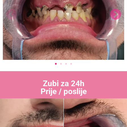
Zubi za 24h
Prije / poslije