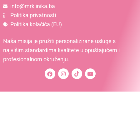
info@mrklinika.ba
Politika privatnosti
Politika kolačića (EU)
Naša misija je pružiti personalizirane usluge s
najvišim standardima kvalitete u opuštajućem i
profesionalnom okruženju.