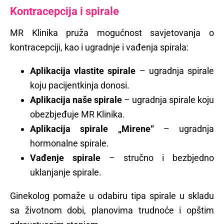
Kontracepcija i spirale
MR Klinika pruža mogućnost savjetovanja o
kontracepciji, kao i ugradnje i vađenja spirala:
Aplikacija vlastite spirale
– ugradnja spirale
koju pacijentkinja donosi.
Aplikacija naše spirale
– ugradnja spirale koju
obezbjeđuje MR Klinika.
Aplikacija spirale „Mirene“
– ugradnja
hormonalne spirale.
Vađenje spirale
– stručno i bezbjedno
uklanjanje spirale.
Ginekolog pomaže u odabiru tipa spirale u skladu
sa životnom dobi, planovima trudnoće i opštim