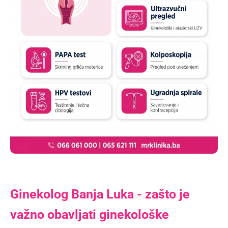
Ginekolog Banja Luka - zašto je
važno obavljati ginekološke