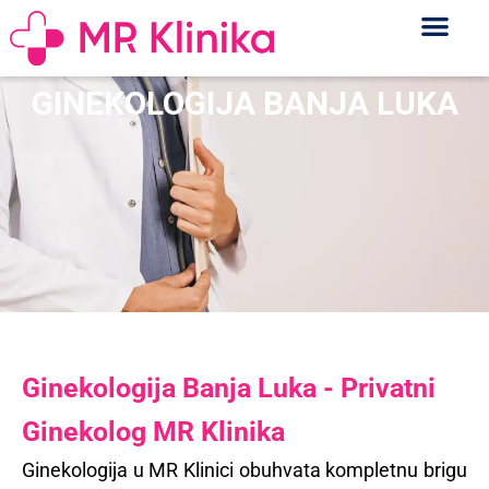
GINEKOLOGIJA BANJA LUKA
Ginekologija Banja Luka - Privatni
Ginekolog MR Klinika
Ginekologija u MR Klinici obuhvata kompletnu brigu