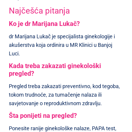
Najčešća pitanja
Ko je dr Marijana Lukač?
dr Marijana Lukač je specijalista ginekologije i
akušerstva koja ordinira u MR Klinici u Banjoj
Luci.
Kada treba zakazati ginekološki
pregled?
Pregled treba zakazati preventivno, kod tegoba,
tokom trudnoće, za tumačenje nalaza ili
savjetovanje o reproduktivnom zdravlju.
Šta ponijeti na pregled?
Ponesite ranije ginekološke nalaze, PAPA test,