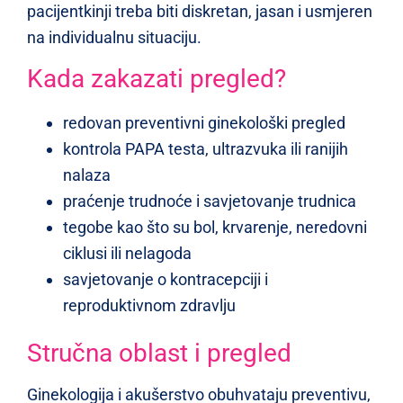
pacijentkinji treba biti diskretan, jasan i usmjeren
na individualnu situaciju.
Kada zakazati pregled?
redovan preventivni ginekološki pregled
kontrola PAPA testa, ultrazvuka ili ranijih
nalaza
praćenje trudnoće i savjetovanje trudnica
tegobe kao što su bol, krvarenje, neredovni
ciklusi ili nelagoda
savjetovanje o kontracepciji i
reproduktivnom zdravlju
Stručna oblast i pregled
Ginekologija i akušerstvo obuhvataju preventivu,