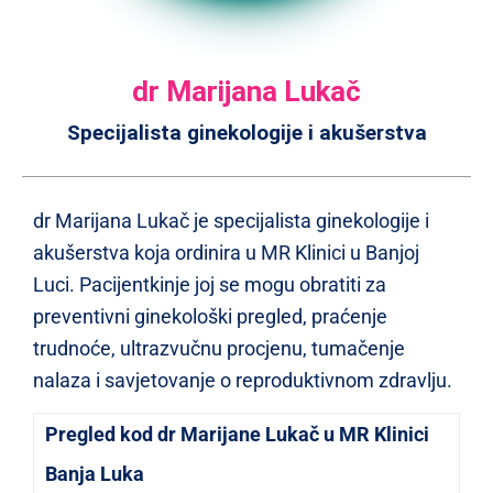
dr Marijana Lukač
Specijalista ginekologije i akušerstva
dr Marijana Lukač je specijalista ginekologije i
akušerstva koja ordinira u MR Klinici u Banjoj
Luci. Pacijentkinje joj se mogu obratiti za
preventivni ginekološki pregled, praćenje
trudnoće, ultrazvučnu procjenu, tumačenje
nalaza i savjetovanje o reproduktivnom zdravlju.
Pregled kod dr Marijane Lukač u MR Klinici
Banja Luka