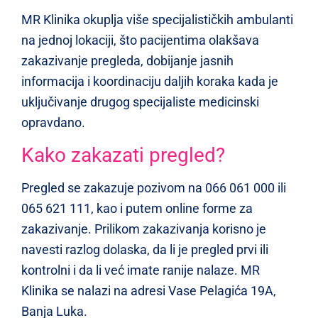
MR Klinika okuplja više specijalističkih ambulanti
na jednoj lokaciji, što pacijentima olakšava
zakazivanje pregleda, dobijanje jasnih
informacija i koordinaciju daljih koraka kada je
uključivanje drugog specijaliste medicinski
opravdano.
Kako zakazati pregled?
Pregled se zakazuje pozivom na 066 061 000 ili
065 621 111, kao i putem online forme za
zakazivanje. Prilikom zakazivanja korisno je
navesti razlog dolaska, da li je pregled prvi ili
kontrolni i da li već imate ranije nalaze. MR
Klinika se nalazi na adresi Vase Pelagića 19A,
Banja Luka.