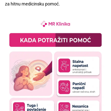
za hitnu medicinsku pomoć.