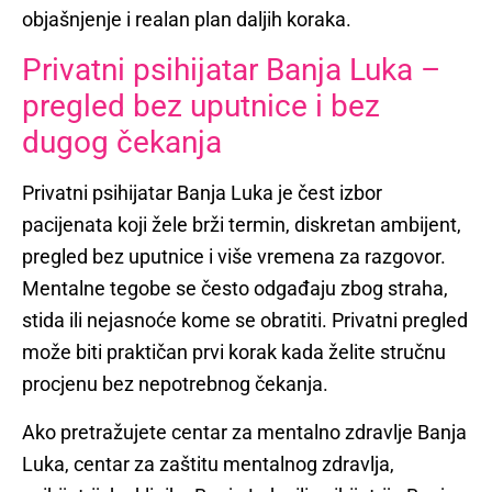
objašnjenje i realan plan daljih koraka.
Privatni psihijatar Banja Luka –
pregled bez uputnice i bez
dugog čekanja
Privatni psihijatar Banja Luka je čest izbor
pacijenata koji žele brži termin, diskretan ambijent,
pregled bez uputnice i više vremena za razgovor.
Mentalne tegobe se često odgađaju zbog straha,
stida ili nejasnoće kome se obratiti. Privatni pregled
može biti praktičan prvi korak kada želite stručnu
procjenu bez nepotrebnog čekanja.
Ako pretražujete centar za mentalno zdravlje Banja
Luka, centar za zaštitu mentalnog zdravlja,