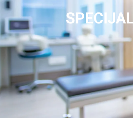
SPECIJAL