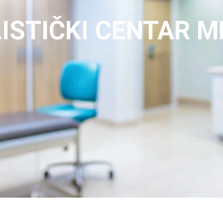
ISTIČKI CENTAR M