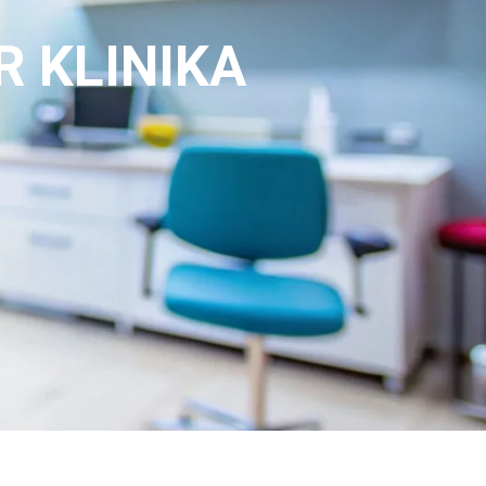
R KLINIKA