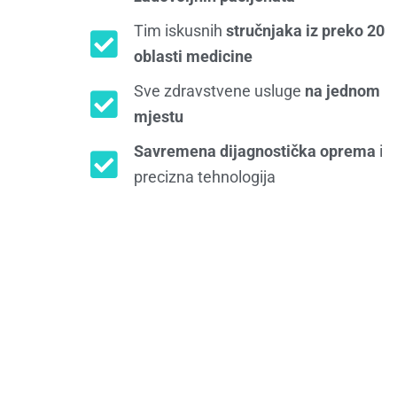
Tim iskusnih
stručnjaka iz preko 20
oblasti medicine
Sve zdravstvene usluge
na jednom
mjestu
Savremena dijagnostička oprema
i
precizna tehnologija