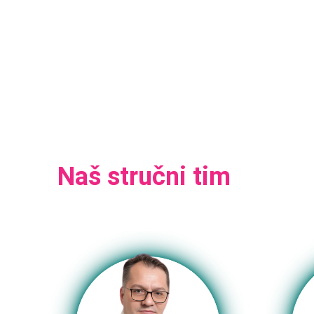
Naš stručni tim