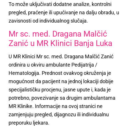
To može uključivati dodatne analize, kontrolni
pregled, praćenje ili upućivanje na dalju obradu, u
zavisnosti od individualnog slučaja.
Mr sc. med. Dragana Malčić
Zanić u MR Klinici Banja Luka
U MR Klinici Mr sc. med. Dragana Malčić Zanić
ordinira u okviru ambulante Pedijatrija /
Hematologija. Prednost ovakvog okruženja je
mogućnost da pacijent na jednoj lokaciji dobije
specijalističku procjenu, jasne upute i, kada je
potrebno, povezivanje sa drugim ambulantama
MR Klinike. Informacije na ovoj stranici ne
zamjenjuju pregled, dijagnozu ili individualnu
preporuku ljekara.