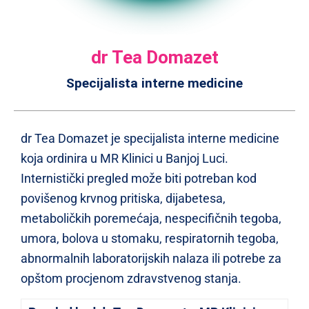
dr Tea Domazet
Specijalista interne medicine
dr Tea Domazet je specijalista interne medicine
koja ordinira u MR Klinici u Banjoj Luci.
Internistički pregled može biti potreban kod
povišenog krvnog pritiska, dijabetesa,
metaboličkih poremećaja, nespecifičnih tegoba,
umora, bolova u stomaku, respiratornih tegoba,
abnormalnih laboratorijskih nalaza ili potrebe za
opštom procjenom zdravstvenog stanja.