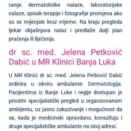
ranije dermatološke nalaze, laboratorijske
nalaze, spisak terapije i fotografije promjena ako
su se mijenjale kroz vrijeme. Na kraju pregleda
ljekar objašnjava nalaz i predlaže dalji plan
praćenja ili liječenja.
dr sc. med. Jelena Petković
Dabić u MR Klinici Banja Luka
U MR Klinici dr sc. med. Jelena Petković Dabić
ordinira u okviru ambulante:
Dermatologija
.
Pacijentima iz Banje Luke i regije dostupan je
privatni specijalistički pregled u organizovanom
ambijentu, uz jasno zakazivanje i mogućnost da
se, kada je medicinski opravdano, konsultuju i
druge specijalističke ambulante na istoj adresi.