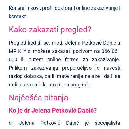
Korisni linkovi:
profil doktora
|
online zakazivanje
|
kontakt
Kako zakazati pregled?
Pregled kod dr sc. med. Jelena Petković Dabić u
MR Klinici možete zakazati pozivom na 066 061
000 ili putem online forme za zakazivanje.
Prilikom zakazivanja preporučljivo je navesti
razlog dolaska, da li imate ranije nalaze i da li se
radi o prvom ili kontrolnom pregledu.
Najčešća pitanja
Ko je dr Jelena Petković Dabić?
dr Jelena Petković Dabić je specijalista