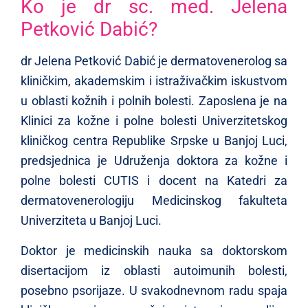
Ko je dr sc. med. Jelena
Petković Dabić?
dr Jelena Petković Dabić je dermatovenerolog sa
kliničkim, akademskim i istraživačkim iskustvom
u oblasti kožnih i polnih bolesti. Zaposlena je na
Klinici za kožne i polne bolesti Univerzitetskog
kliničkog centra Republike Srpske u Banjoj Luci,
predsjednica je Udruženja doktora za kožne i
polne bolesti CUTIS i docent na Katedri za
dermatovenerologiju Medicinskog fakulteta
Univerziteta u Banjoj Luci.
Doktor je medicinskih nauka sa doktorskom
disertacijom iz oblasti autoimunih bolesti,
posebno psorijaze. U svakodnevnom radu spaja