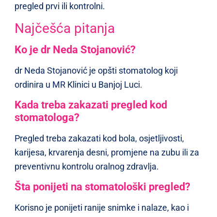
pregled prvi ili kontrolni.
Najčešća pitanja
Ko je dr Neda Stojanović?
dr Neda Stojanović je opšti stomatolog koji
ordinira u MR Klinici u Banjoj Luci.
Kada treba zakazati pregled kod
stomatologa?
Pregled treba zakazati kod bola, osjetljivosti,
karijesa, krvarenja desni, promjene na zubu ili za
preventivnu kontrolu oralnog zdravlja.
Šta ponijeti na stomatološki pregled?
Korisno je ponijeti ranije snimke i nalaze, kao i