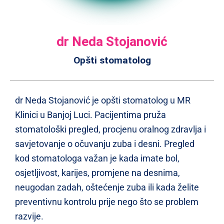
dr Neda Stojanović
Opšti stomatolog
dr Neda Stojanović je opšti stomatolog u MR
Klinici u Banjoj Luci. Pacijentima pruža
stomatološki pregled, procjenu oralnog zdravlja i
savjetovanje o očuvanju zuba i desni. Pregled
kod stomatologa važan je kada imate bol,
osjetljivost, karijes, promjene na desnima,
neugodan zadah, oštećenje zuba ili kada želite
preventivnu kontrolu prije nego što se problem
razvije.