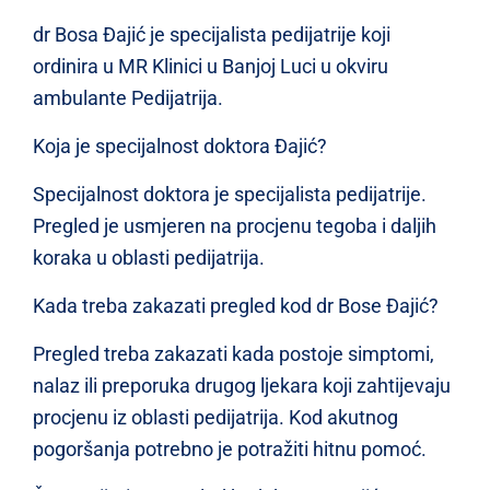
dr Bosa Đajić je specijalista pedijatrije koji
ordinira u MR Klinici u Banjoj Luci u okviru
ambulante Pedijatrija.
Koja je specijalnost doktora Đajić?
Specijalnost doktora je specijalista pedijatrije.
Pregled je usmjeren na procjenu tegoba i daljih
koraka u oblasti pedijatrija.
Kada treba zakazati pregled kod dr Bose Đajić?
Pregled treba zakazati kada postoje simptomi,
nalaz ili preporuka drugog ljekara koji zahtijevaju
procjenu iz oblasti pedijatrija. Kod akutnog
pogoršanja potrebno je potražiti hitnu pomoć.