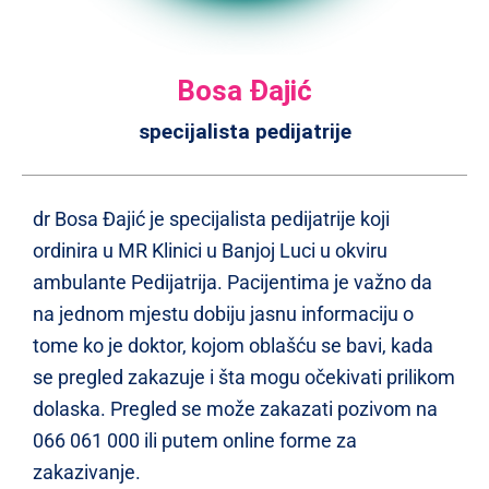
Bosa Đajić
specijalista pedijatrije
dr Bosa Đajić je specijalista pedijatrije koji
ordinira u MR Klinici u Banjoj Luci u okviru
ambulante Pedijatrija. Pacijentima je važno da
na jednom mjestu dobiju jasnu informaciju o
tome ko je doktor, kojom oblašću se bavi, kada
se pregled zakazuje i šta mogu očekivati prilikom
dolaska. Pregled se može zakazati pozivom na
066 061 000 ili putem online forme za
zakazivanje.