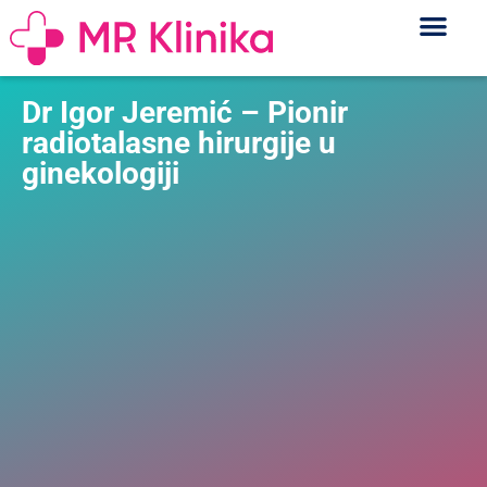
Dr Igor Jeremić – Pionir
radiotalasne hirurgije u
ginekologiji