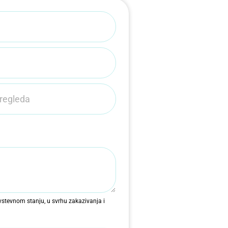
stevnom stanju, u svrhu zakazivanja i