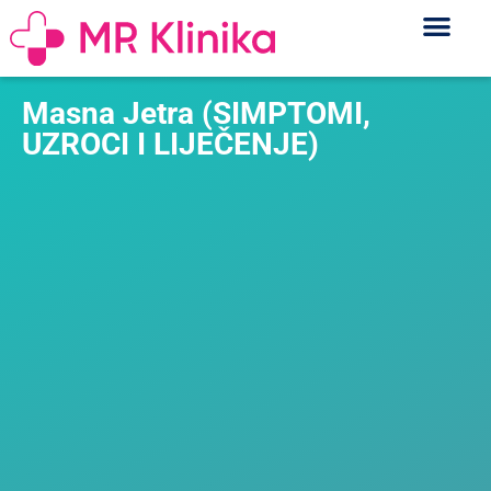
Masna Jetra (SIMPTOMI,
UZROCI I LIJEČENJE)