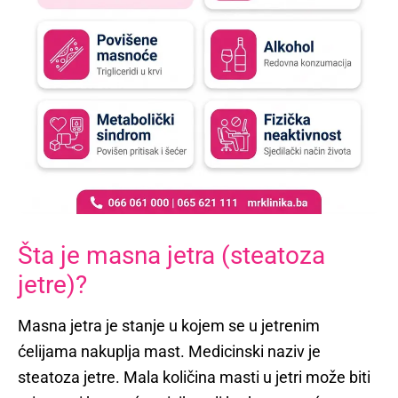
Šta je masna jetra (steatoza
jetre)?
Masna jetra je stanje u kojem se u jetrenim
ćelijama nakuplja mast. Medicinski naziv je
steatoza jetre. Mala količina masti u jetri može biti