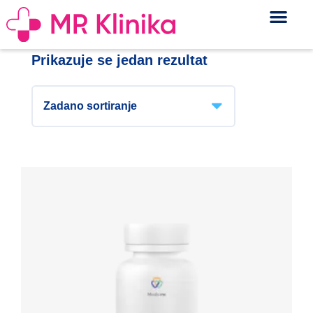
Prikazuje se jedan rezultat